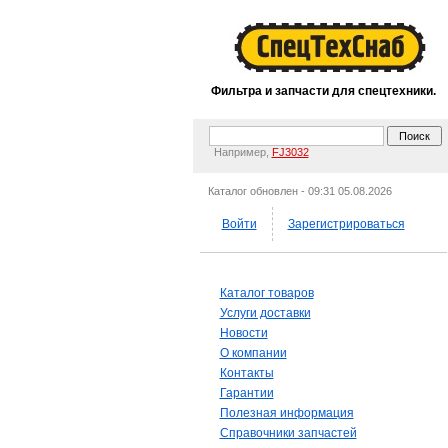
Фильтра и запчасти для спецтехники.
Например,
FJ3032
Каталог обновлен - 09:31 05.08.2026
Войти
Зарегистрироваться
Каталог товаров
Услуги доставки
Новости
О компании
Контакты
Гарантии
Полезная информация
Справочники запчастей