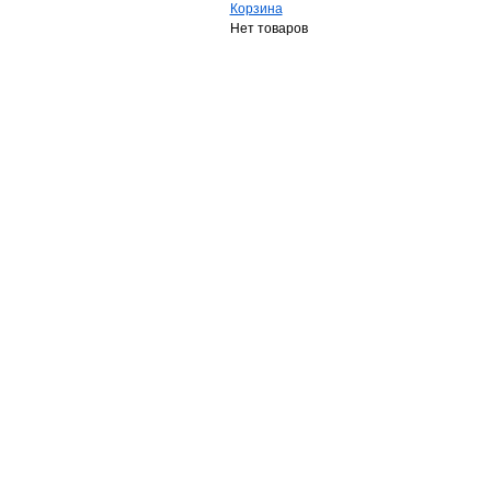
Корзина
Нет товаров