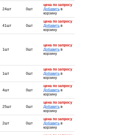
цена по запросу
24шт
0шт
Добавить
в
корзину
цена по запросу
41шт
0шт
Добавить
в
корзину
цена по запросу
1шт
0шт
Добавить
в
корзину
цена по запросу
1шт
0шт
Добавить
в
корзину
цена по запросу
4шт
0шт
Добавить
в
корзину
цена по запросу
25шт
0шт
Добавить
в
корзину
цена по запросу
2шт
0шт
Добавить
в
корзину