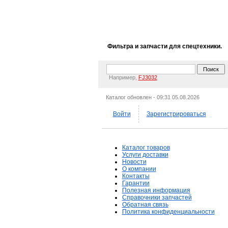
Фильтра и запчасти для спецтехники.
Например,
FJ3032
Каталог обновлен - 09:31 05.08.2026
Войти
Зарегистрироваться
Каталог товаров
Услуги доставки
Новости
О компании
Контакты
Гарантии
Полезная информация
Справочники запчастей
Обратная связь
Политика конфиденциальности