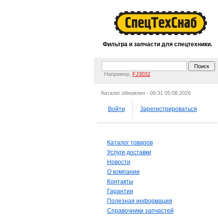
Фильтра и запчасти для спецтехники.
Например,
FJ3032
Каталог обновлен - 09:31 05.08.2026
Войти
Зарегистрироваться
Каталог товаров
Услуги доставки
Новости
О компании
Контакты
Гарантии
Полезная информация
Справочники запчастей