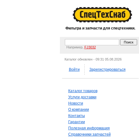
Фильтра и запчасти для спецтехники.
Например,
FJ3032
Каталог обновлен - 09:31 05.08.2026
Войти
Зарегистрироваться
Каталог товаров
Услуги доставки
Новости
О компании
Контакты
Гарантии
Полезная информация
Справочники запчастей