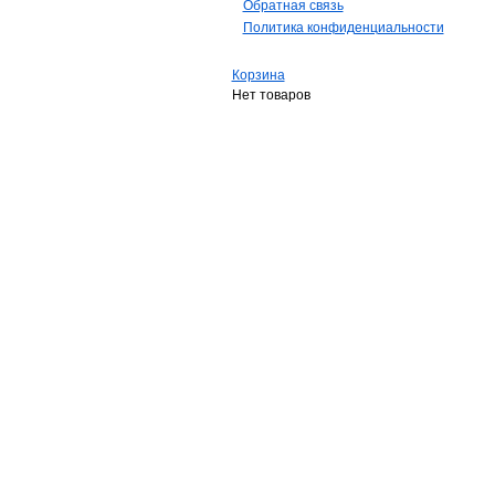
Обратная связь
Политика конфиденциальности
Корзина
Нет товаров