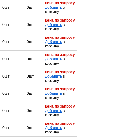
цена по запросу
0шт
0шт
Добавить
в
корзину
цена по запросу
0шт
0шт
Добавить
в
корзину
цена по запросу
0шт
0шт
Добавить
в
корзину
цена по запросу
0шт
0шт
Добавить
в
корзину
цена по запросу
0шт
0шт
Добавить
в
корзину
цена по запросу
0шт
0шт
Добавить
в
корзину
цена по запросу
0шт
0шт
Добавить
в
корзину
цена по запросу
0шт
0шт
Добавить
в
корзину