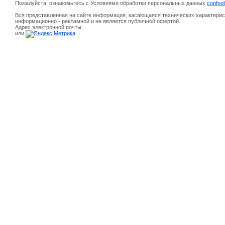
Пожалуйста, ознакомьтесь с Условиями обработки персональных данных
confpol
Вся представленная на сайте информация, касающаяся технических характерист
информационно - рекламной и не является публичной офертой.
Адрес электронной почты:
или