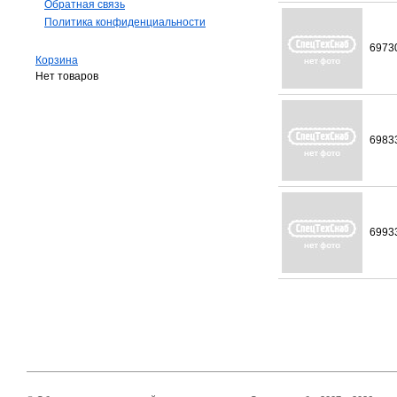
Обратная связь
Политика конфиденциальности
6973
Корзина
Нет товаров
6983
6993